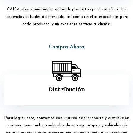
CAISA
ofrece una amplia gama de productos para satisfacer las
tendencias actuales del mercado, así como recetas específicas para
cada producto, y un excelente servicio al cliente.
Compra Ahora
Distribución
Para lograr esto, contamos con una red de transporte y distribución
moderna que combina vehículos de entrega propios y vehículos de
reparto externos para asegurar una entrega rápida y en la calidad