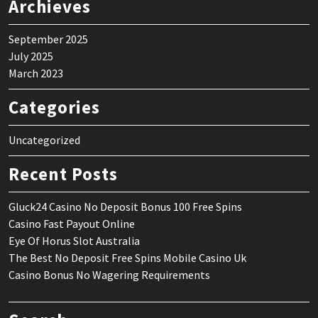
Archieves
September 2025
July 2025
March 2023
Categories
Uncategorized
Recent Posts
Gluck24 Casino No Deposit Bonus 100 Free Spins
Casino Fast Payout Online
Eye Of Horus Slot Australia
The Best No Deposit Free Spins Mobile Casino Uk
Casino Bonus No Wagering Requirements