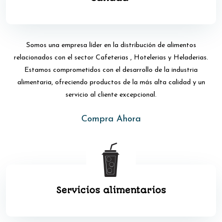
S
omos una empresa líder en la distribución de alimentos
relacionados con el sector Cafeterias , Hotelerias y Heladerias.
Estamos comprometidos con el desarrollo de la industria
alimentaria, ofreciendo productos de la más alta calidad y un
servicio al cliente excepcional.
Compra Ahora
Servicios alimentarios