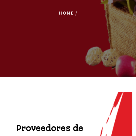
/
HOME
Proveedores de