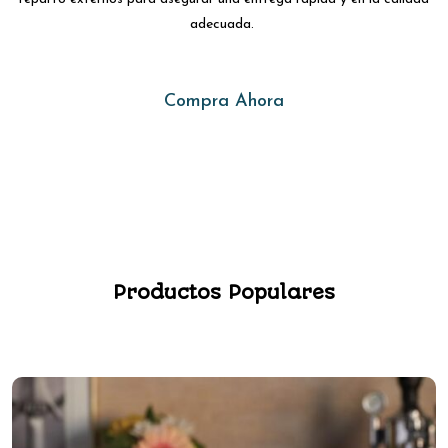
adecuada.
Compra Ahora
Productos Populares