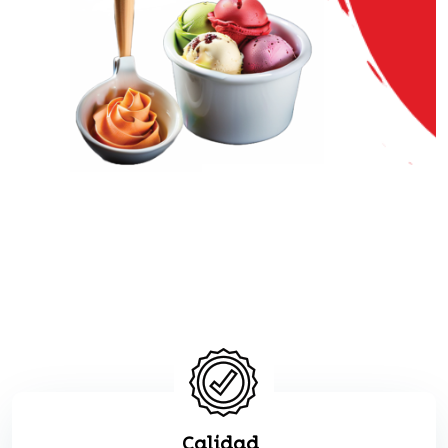
Calidad