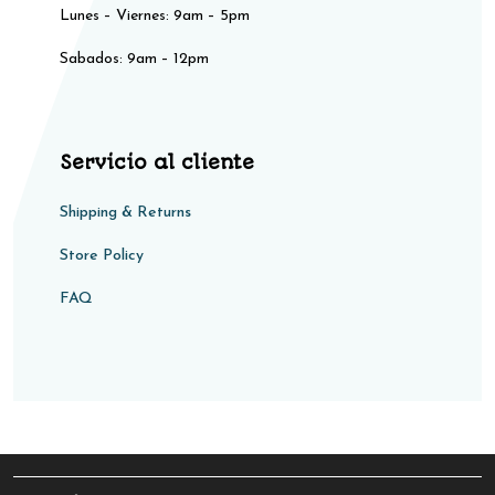
Lunes – Viernes: 9am – 5pm
Sabados: 9am – 12pm​​
Servicio al cliente
Shipping & Returns
Store Policy​​
FAQ