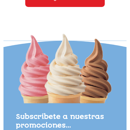
Subscribete a nuestras
promociones...