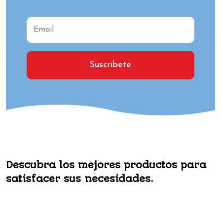
Suscribete
Descubra los mejores productos para
satisfacer sus necesidades.